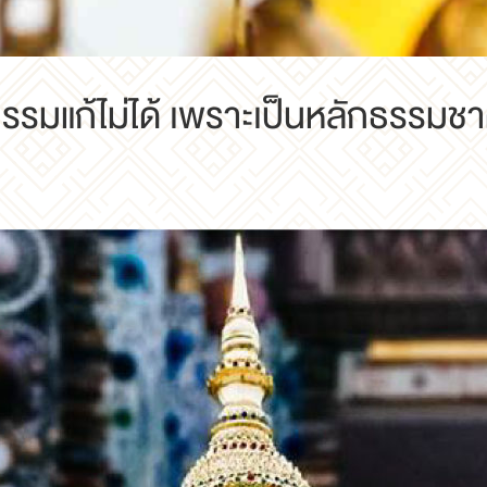
รรมแก้ไม่ได้ เพราะเป็นหลักธรรมชา